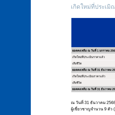
เกิดใหม่ที่ประเม
ยอดคงเหลือ ณ วันที่ 1 มกราคม 25
เกิดใหม่ที่ประเมินราคาแล้ว
เสียชีวิต
ยอดคงเหลือ ณ วันที่ 31 ธันวาคม 2
เกิดใหม่ที่ประเมิณราคาแล้ว
เสียชีวิต
ยอดคงเหลือ ณ วันที่ 31 ธันวาคม 2
ณ วันที่ 31 ธันวาคม 2568
ผู้เชี่ยวชาญจำนวน 9 ตัว (