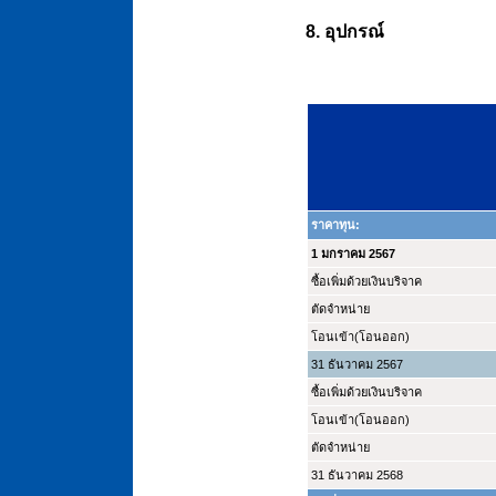
8. อุปกรณ์
ราคาทุน:
1 มกราคม 2567
ซื้อเพิ่มด้วยเงินบริจาค
ตัดจำหน่าย
โอนเข้า(โอนออก)
31 ธันวาคม 2567
ซื้อเพิ่มด้วยเงินบริจาค
โอนเข้า(โอนออก)
ตัดจำหน่าย
31 ธันวาคม 2568