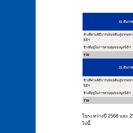
31 ธันวา
ช้างที่ผ่านพิธีการปล่อยคืนสู่ธรรมช
นิธิฯ
ช้างที่อยู่ในการควบคุมของมูลนิธิฯ
รวม
31 ธันวา
ช้างที่ผ่านพิธีการปล่อยคืนสู่ธรรมช
นิธิฯ
ช้างที่อยู่ในการควบคุมของมูลนิธิฯ
รวม
ในระหว่างปี 2568 และ 25
ไปนี้