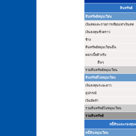
สินทรัพย์
สินทรัพย์หมุนเวียน
เงินสดและรายการเทียบเท่าเงินสด
เงินลงทุนชั่วคราว
ช้าง
สินทรัพย์หมุนเวียนอื่น
ดอกเบี้ยค้างรับ
อื่นๆ
รวมสินทรัพย์หมุนเวียน
สินทรัพย์ไม่หมุนเวียน
เงินลงทุนระยะยาว
อุปกรณ์
เงินมัดจำ
รวมสินทรัพย์ไม่หมุนเวียน
รวมสินทรัพย์
หนี้สินและกองทุ
หนี้สินหมุนเวียน