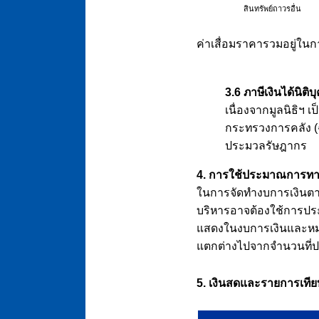
สินทรัพย์ถาวรอื่น
ค่าเสื่อมราคารวมอยู่
3.6 ภาษีเงินได้นิติ
เนื่องจากมูลนิธิ
กระทรวงการคลัง (ฉบ
ประมวลรัษฎากร
4. การใช้ประมาณการทา
ในการจัดทำงบการเงินตา
บริหารอาจต้องใช้การประ
แสดงในงบการเงินและหมายเ
แตกต่างไปจากจำนวนที่
5. เงินสดและรายการเทีย