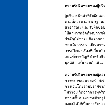
ความรับผิดชอบของผู้บริ
ผู้บริหารมีหน้าที่รับผิ
ตามที่ควรตามมาตรฐานการ
สาธารณะ และรับผิดชอบเกี
ให้สามารถจัดทำงบการเงิน
สำคัญไม่ว่าจะเกิดจากการ
ชอบในการประเมิณความส
การเปิดเผยเรื่องที่เกี่ยว
เกณฑ์การบัญชีสำหรับกิจกา
มูลนิธิฯ หรือหยุดดำเนิน
ความรับผิดชอบของผู้สอ
การตรวจสอบของข้าพเจ้ามี
การเงินโดยรวมปราศจากกา
ไม่ว่าจะเกิดจากการทุจร
ความเห็็นของข้าพเจ้าอยู
สูงแต่ไม่ได้เป็นการรั