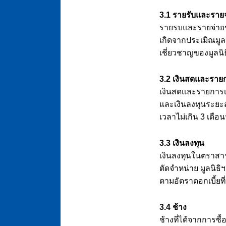
3.1 รายรับและรายจ
รายรบและรายจ่ายขอ
เกิดจากประเมิณมูลค
เชี่ยวชาญของมูลนิธ
3.2 เงินสดและรายก
เงินสดและรายการเ
และเงินลงทุนระยะส
เวลาไม่เกิน 3 เดือ
3.3 เงินลงทุน
เงินลงทุนในตราสา
ตัดจำหน่าย มูลนิธิฯ
ตามอัตราดอกเบี้ยที่
3.4 ช้าง
ช้างที่ได้จากการซ