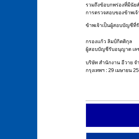
รวมถึงข้อบกพร่องที่มีน
การตรวจสอบของข้าพเจ้
ข้าพเจ้าเป็นผู้สอบบัญช
กรองแก้ว ลิมป์กิตติกุล
ผู้สอบบัญชีรับอนุญาต เ
บริษัท สำนักงาน อีวาย จ
กรุงเทพฯ : 29 เมษายน 2