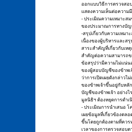
ออกแบบวิธีการตรวจสอบให
แสดงความเห็นต่อความมี
- ประเมิณความเหมาะสมข
ของประมาณการทางบัญชีและ
-สรุปเกี่ยวกับความเหมา
เนื่องของผู้บริหารและสร
สาระสำคัญที่เกี่ยวกับเหต
สำคัญต่อความสามารถของม
ข้อสรุปว่ามีความไม่แน่น
ของผู้สอบบัญชีของข้าพเจ้
ว่าการเปิดเผยดังกล่าวไม
ของข้าพเจ้าขึ้นอยู่กับห
บัญชีของข้าพเจ้า อย่าง
มูลนิธิฯ ต้องหยุดการดำเน
- ประเมิณการนำเสนอ โค
เผยข้อมูลที่เกี่ยวข้องต
ขึ้นโดยถูกต้องตามที่ควรห
เวลาของการตรวจสอบตามท