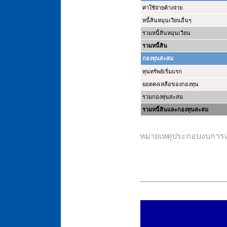
ค่าใช้จ่ายค้างจ่าย
หนี้สินหมุนเวียนอื่นๆ
รวมหนี้สินหมุนเวียน
รวมหนี้สิน
กองทุนสะสม
ทุนทรัพย์เริ่มแรก
ยอดคงเหลือของกองทุน
รวมกองทุนสะสม
รวมหนี้สินและกองทุนสะสม
หมายเหตุประกอบงบการเงิ