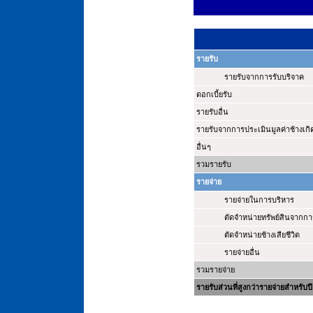
รายรับ
รายรับจากการรับบริจาค
ดอกเบี้ยรับ
รายรับอื่น
รายรับจากการประเมินมูลค่าช้างเกิ
อื่นๆ
รวมรายรับ
รายจ่าย
รายจ่ายในการบริหาร
ตัดจำหน่ายทรัพย์สินจากกา
ตัดจำหน่ายช้างเสียชีวิต
รายจ่ายอื่น
รวมรายจ่าย
รายรับส่วนที่สูงกว่ารายจ่ายสำหรับปี