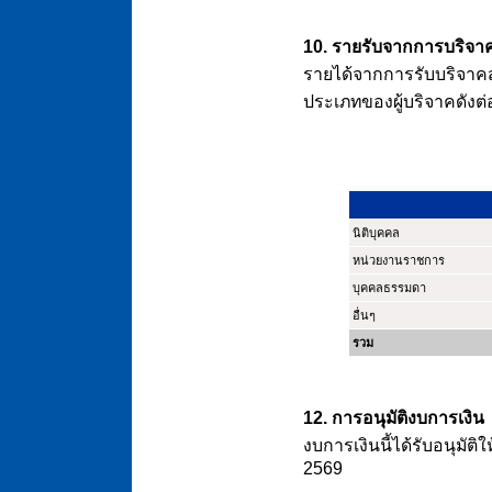
10. รายรับจากการบริจา
รายได้จากการรับบริจาคส
ประเภทของผู้บริจาคดังต่อไ
นิติบุคคล
หน่วยงานราชการ
บุคคลธรรมดา
อื่นๆ
รวม
12. การอนุมัติงบการเงิน
งบการเงินนี้ได้รับอนุมัต
2569