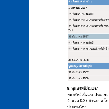
ค่าเสื่อมราคาสะสม :
1 มกราคม 2567
ค่าเสื่อมราคาสำหรับปี
ค่าเสื่อมราคาสะสมของส่วนที่ตัดจำ
ค่าเสื่อมราคาสะสมของส่วนที่จัดป
ใหม่
31 ธันวาคม 2567
ค่าเสื่อมราคาสำหรับปี
ค่าเสื่อมราคาสะสมของส่วนที่ตัดจำ
31 ธันวาคม 2568
มูลค่าสุทธิตามบัญชี :
31 ธันวาคม 2567
31 ธันวาคม 2568
9. ทุนทรัพย์เริ่มแรก
ทุนทรัพย์เริ่มแรกประกอ
จำนวน 0.27 ล้านบาท โด
ประเทศไทย