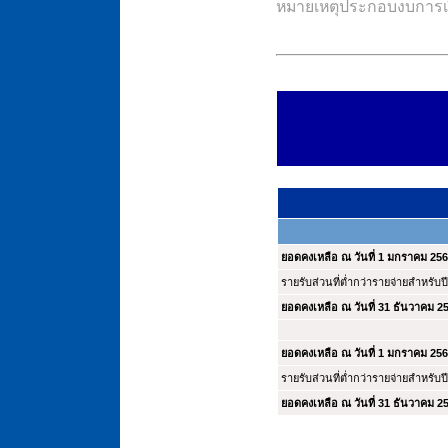
หมายเหตุประกอบงบการเงิ
ยอดคงเหลือ ณ วันที่ 1 มกราคม 25
รายรับส่วนที่ต่ำกว่ารายจ่ายสำหรับปี
ยอดคงเหลือ ณ วันที่ 31 ธันวาคม 2
ยอดคงเหลือ ณ วันที่ 1 มกราคม 25
รายรับส่วนที่ต่ำกว่ารายจ่ายสำหรับปี
ยอดคงเหลือ ณ วันที่ 31 ธันวาคม 2